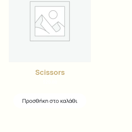
Scissors
$
20.00
Προσθήκη στο καλάθι