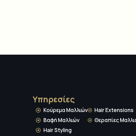
Υπηρεσίες
Κούρεμα Μαλλιών
Hair Extensions
Βαφή Μαλλιών
Θεραπίες Μαλλι
Hair Styling