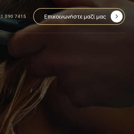
Επικοινωνήστε μαζί μας
31 090 7415