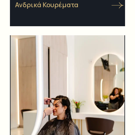
Ανδρικά Κουρέματα