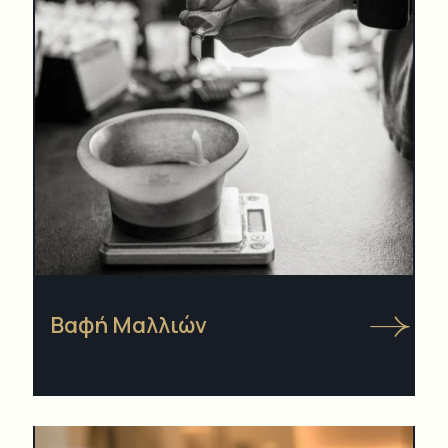
Βαφή Μαλλιών