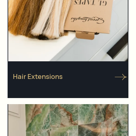
Hair Extensions