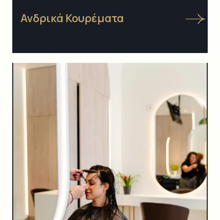
Ανδρικά Κουρέματα