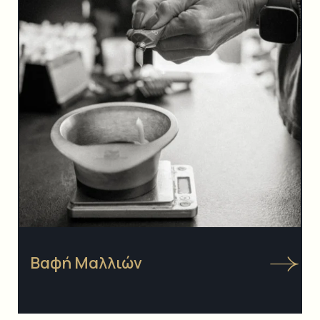
Βαφή Μαλλιών