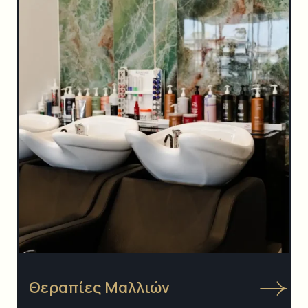
Θεραπίες Μαλλιών