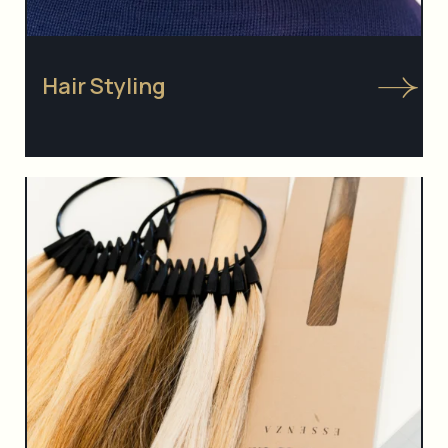
Hair Styling